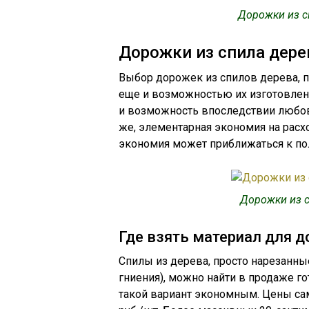
Дорожки из с
Дорожки из спила дере
Выбор дорожек из спилов дерева, 
еще и возможностью их изготовлен
и возможность впоследствии любова
же, элементарная экономия на расхо
экономия может приближаться к по
Дорожки из с
Где взять материал для 
Спилы из дерева, просто нарезанны
гниения), можно найти в продаже го
такой вариант экономным. Цены сам