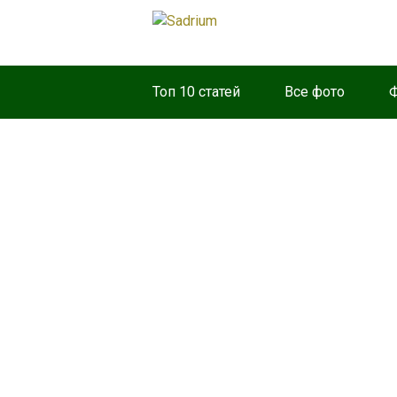
Топ 10 статей
Все фото