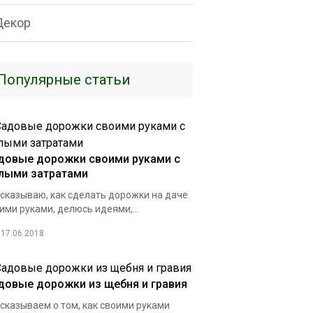
Декор
Популярные статьи
довые дорожки своими руками с
лыми затратами
сказываю, как сделать дорожки на даче
ими руками, делюсь идеями,...
17.06.2018
довые дорожки из щебня и гравия
сказываем о том, как своими руками