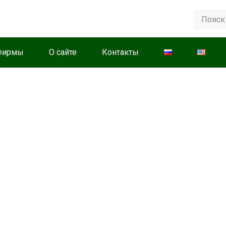
Фирмы
О сайте
Контакты