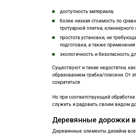
доступность материала;
более низкая стоимость по сра
тротуарной плитки, клинкерного 
простота установки, не требующ
подготовки, а также применения
экологичность и безопасность дл
Существуют и такие недостатки, к
образованием грибка/плесени. От э
сократиться.
Но при соответствующей обработке
служить и радовать своим видом до
Деревянные дорожки в
Деревянные элементы дизайна всег