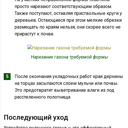
просто нарезают соответствующим образом.
Также поступают, оставляя приствольные круги у
деревьев. Остающиеся при этом мелкие обрезки
размещать по краям нельзя, они скорее всего не
прирастут к почве.
Нарезание газона требуемой формы
После окончания укладочных работ края дернины
на торцах засыпаются слоем мульчи или почвы.
Это предотвратит выветривание влаги из под
расстеленного полотнища.
Последующий уход
Устройство рулонного газона — это эффективный