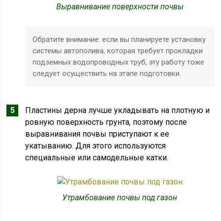
Выравнивание поверхности почвы
Обратите внимание: если вы планируете установку
системы автополива, которая требует прокладки
подземных водопроводных труб, эту работу тоже
следует осуществить на этапе подготовки.
Пластины дерна лучше укладывать на плотную и
ровную поверхность грунта, поэтому после
выравнивания почвы приступают к ее
укатыванию. Для этого используются
специальные или самодельные катки.
Утрамбование почвы под газон