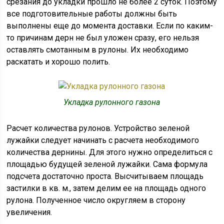
срезания до укладки прошло не более 2 суток. Поэтому
все подготовительные работы должны быть
выполнены еще до момента доставки. Если по каким-
то причинам дерн не был уложен сразу, его нельзя
оставлять смотанным в рулоны. Их необходимо
раскатать и хорошо полить.
Укладка рулонного газона
Расчет количества рулонов. Устройство зеленой
лужайки следует начинать с расчета необходимого
количества дернины. Для этого нужно определиться с
площадью будущей зеленой лужайки. Сама формула
подсчета достаточно проста. Высчитываем площадь
застилки в кв. м., затем делим ее на площадь одного
рулона. Полученное число округляем в сторону
увеличения.