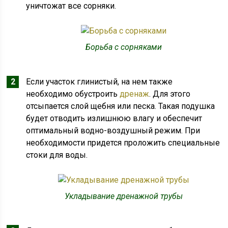
уничтожат все сорняки.
Борьба с сорняками
Если участок глинистый, на нем также
необходимо обустроить
дренаж
. Для этого
отсыпается слой щебня или песка. Такая подушка
будет отводить излишнюю влагу и обеспечит
оптимальный водно-воздушный режим. При
необходимости придется проложить специальные
стоки для воды.
Укладывание дренажной трубы