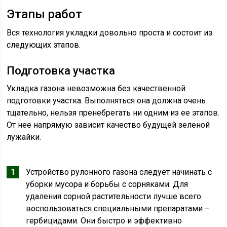
Этапы работ
Вся технология укладки довольно проста и состоит из
следующих этапов.
Подготовка участка
Укладка газона невозможна без качественной
подготовки участка. Выполняться она должна очень
тщательно, нельзя пренебрегать ни одним из ее этапов.
От нее напрямую зависит качество будущей зеленой
лужайки.
Устройство рулонного газона следует начинать с
уборки мусора и борьбы с сорняками. Для
удаления сорной растительности лучше всего
воспользоваться специальными препаратами –
гербицидами. Они быстро и эффективно