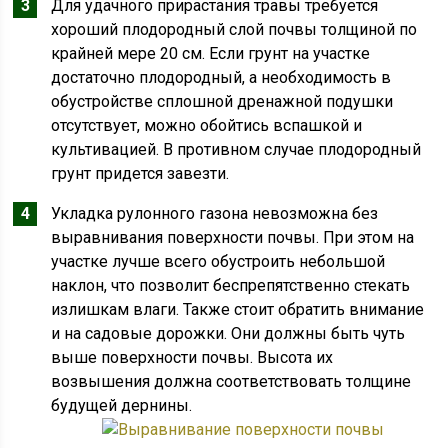
Для удачного прирастания травы требуется
хороший плодородный слой почвы толщиной по
крайней мере 20 см. Если грунт на участке
достаточно плодородный, а необходимость в
обустройстве сплошной дренажной подушки
отсутствует, можно обойтись вспашкой и
культивацией. В противном случае плодородный
грунт придется завезти.
Укладка рулонного газона невозможна без
выравнивания поверхности почвы. При этом на
участке лучше всего обустроить небольшой
наклон, что позволит беспрепятственно стекать
излишкам влаги. Также стоит обратить внимание
и на садовые дорожки. Они должны быть чуть
выше поверхности почвы. Высота их
возвышения должна соответствовать толщине
будущей дернины.