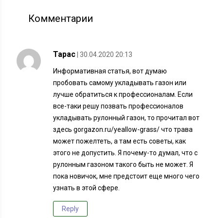
Комментарии
Тарас
| 30.04.2020 20:13
Информативная статья, вот думаю
пробовать самому укладывать газон или
лучше обратиться к профессионалам. Если
все-таки решу позвать профессионалов
укладывать рулонный газон, то прочитал вот
здесь gorgazon.ru/yeallow-grass/ что трава
может пожелтеть, а там есть советы, как
этого не допустить. Я почему-то думал, что с
рулонным газоном такого быть не может. Я
пока новичок, мне предстоит еще много чего
узнать в этой сфере.
Reply