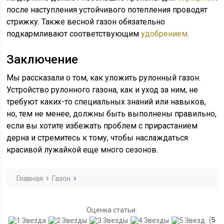
после наступления устойчивого потепления проводят
стрижку. Также весной газон обязательно
подкармливают соответствующим
удобрением
.
Заключение
Мы рассказали о том, как уложить рулонный газон.
Устройство рулонного газона, как и уход за ним, не
требуют каких-то специальных знаний или навыков,
но, тем не менее, должны быть выполнены правильно,
если вы хотите избежать проблем с прирастанием
дерна и стремитесь к тому, чтобы наслаждаться
красивой лужайкой еще много сезонов.
Главная
Газон
Оценка статьи:
(
5