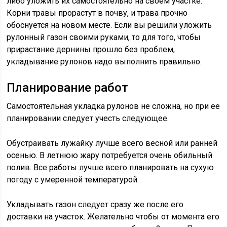
либо уложить их самостоятельно на своем участке.
Корни травы прорастут в почву, и трава прочно
обоснуется на новом месте. Если вы решили уложить
рулонный газон своими руками, то для того, чтобы
прирастание дернины прошло без проблем,
укладывание рулонов надо выполнить правильно.
Планирование работ
Самостоятельная укладка рулонов не сложна, но при ее
планировании следует учесть следующее.
Обустраивать лужайку лучше всего весной или ранней
осенью. В летнюю жару потребуется очень обильный
полив. Все работы лучше всего планировать на сухую
погоду с умеренной температурой.
Укладывать газон следует сразу же после его
доставки на участок. Желательно чтобы от момента его