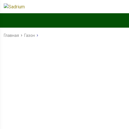
Главная
Газон