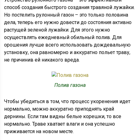
способ создания быстрого создания травяной лужайки.
Но постелить рулонный газон – это только половина
дела, теперь его нужно довести до состояния активно
растущей зеленой лужайки. Для этого нужно
осуществлять ежедневный обильный полив. Для
орошения лучше всего использовать дождевальную
установку, она равномерно и аккуратно польет траву,
не причинив ей никакого вреда.
Полив газона
Чтобы убедиться в том, что процесс укоренения идет
нормально, можно аккуратно приподнять край
дернины. Если там видны белые корешки, то все
нормально. Траве хватает влаги и она успешно
приживается на новом месте.