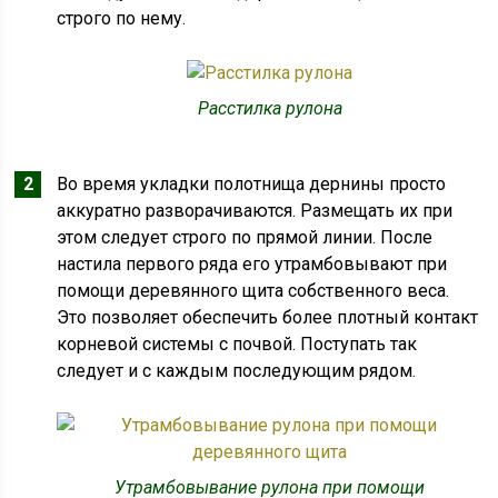
строго по нему.
Расстилка рулона
Во время укладки полотнища дернины просто
аккуратно разворачиваются. Размещать их при
этом следует строго по прямой линии. После
настила первого ряда его утрамбовывают при
помощи деревянного щита собственного веса.
Это позволяет обеспечить более плотный контакт
корневой системы с почвой. Поступать так
следует и с каждым последующим рядом.
Утрамбовывание рулона при помощи