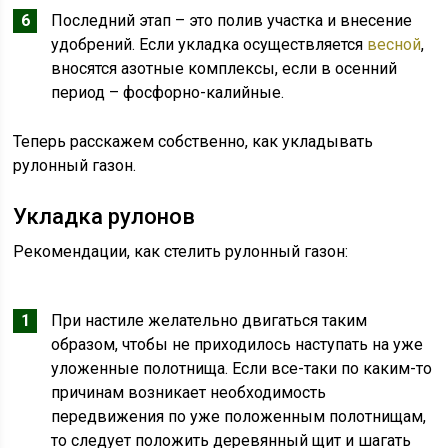
Последний этап – это полив участка и внесение
удобрений. Если укладка осуществляется
весной
,
вносятся азотные комплексы, если в осенний
период – фосфорно-калийные.
Теперь расскажем собственно, как укладывать
рулонный газон.
Укладка рулонов
Рекомендации, как стелить рулонный газон:
При настиле желательно двигаться таким
образом, чтобы не приходилось наступать на уже
уложенные полотнища. Если все-таки по каким-то
причинам возникает необходимость
передвижения по уже положенным полотнищам,
то следует положить деревянный щит и шагать