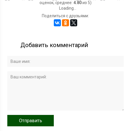
оценок, среднее:
4.80
из 5)
Loading...
Поделиться с друзьями:
Добавить комментарий