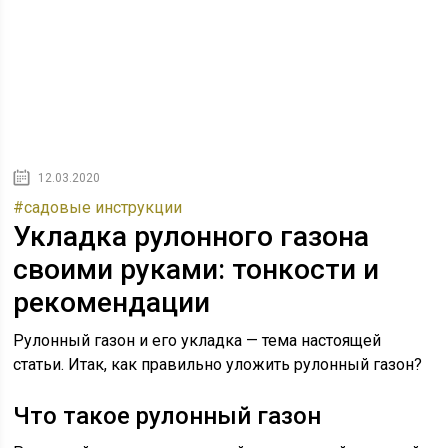
12.03.2020
#садовые инструкции
Укладка рулонного газона
своими руками: тонкости и
рекомендации
Рулонный газон и его укладка — тема настоящей
статьи. Итак, как правильно уложить рулонный газон?
Что такое рулонный газон