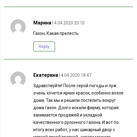
Марина
| 4.04.2020 20:10
Газон, Какая прелесть
Reply
Екатерина
| 4.04.2020 18:47
Здравствуйте! После серой погоды и луж
очень хочется ярких красок, особенно возле
дома. Так мы и решили постелить вокруг
дома газон. Долго искали фирму, которая
занимается продажей и укладкой
качественного рулонного газона. И вот по
итогу всех работ, у нас шикарный двор с