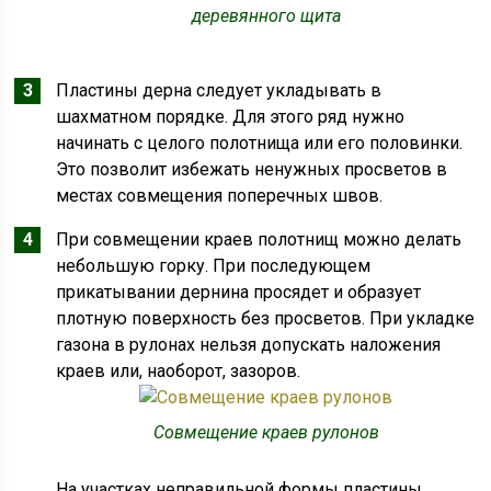
деревянного щита
Пластины дерна следует укладывать в
шахматном порядке. Для этого ряд нужно
начинать с целого полотнища или его половинки.
Это позволит избежать ненужных просветов в
местах совмещения поперечных швов.
При совмещении краев полотнищ можно делать
небольшую горку. При последующем
прикатывании дернина просядет и образует
плотную поверхность без просветов. При укладке
газона в рулонах нельзя допускать наложения
краев или, наоборот, зазоров.
Совмещение краев рулонов
На участках неправильной формы пластины