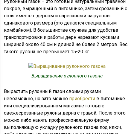
Рулонный газон – это готовый натуральный травяной
покров, выращенный в питомнике, затем срезанный с
поля вместе с дерном и нарезанный на рулоны
одинакового размера (это делается специальным
комбайном). В большинстве случаев для удобства
транспортировки и работы дерн нарезают кусками
шириной около 40 см и длиной не более 2 метров. Вес
такого рулона не превышает 15-20 кг.
Выращивание рулонного газона
Вырастить рулонный газон своими руками
невозможно, но зато можно
приобрести
в питомнике
или специализированном магазине готовые
свежесрезанные рулоны дерна с травой. После этого
можно либо нанять профессиональную фирму
выполняющую укладку рулонного газона под ключ,