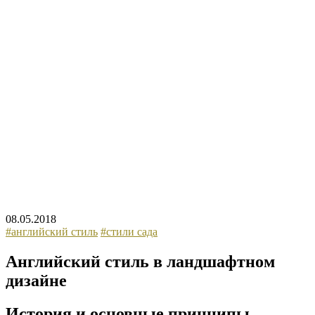
08.05.2018
#английский стиль
#стили сада
Английский стиль в ландшафтном
дизайне
История и основные принципы