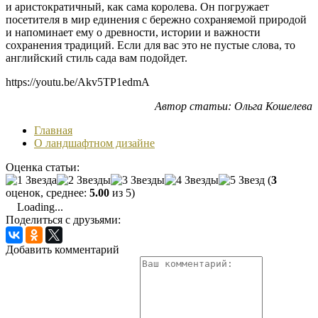
и аристократичный, как сама королева. Он погружает
посетителя в мир единения с бережно сохраняемой природой
и напоминает ему о древности, истории и важности
сохранения традиций. Если для вас это не пустые слова, то
английский стиль сада вам подойдет.
https://youtu.be/Akv5TP1edmA
Автор статьи: Ольга Кошелева
Главная
О ландшафтном дизайне
Оценка статьи:
(
3
оценок, среднее:
5.00
из 5)
Loading...
Поделиться с друзьями:
Добавить комментарий