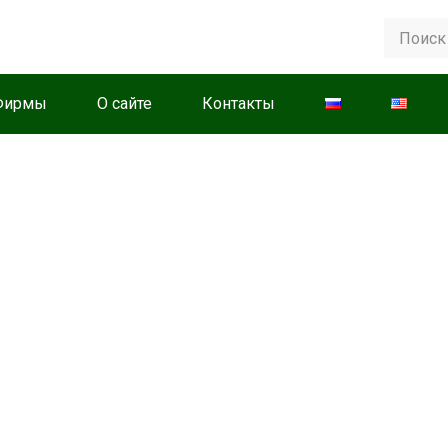
Фирмы
О сайте
Контакты