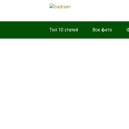
Топ 10 статей
Все фото