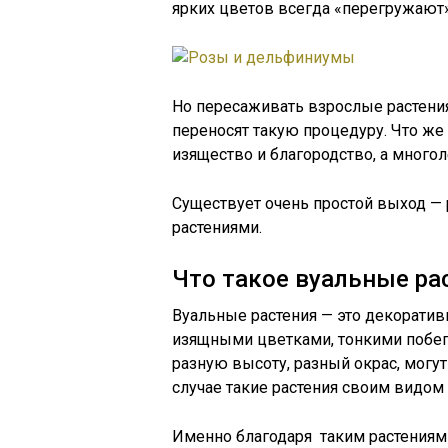
ярких цветов всегда «перегружают»
Но пересаживать взрослые растения
переносят такую процедуру. Что же 
изящество и благородство, а много
Существует очень простой выход — 
растениями.
Что такое вуальные ра
Вуальные растения — это декоратив
изящными цветками, тонкими побег
разную высоту, разный окрас, могут
случае такие растения своим видо
Именно благодаря таким растениям