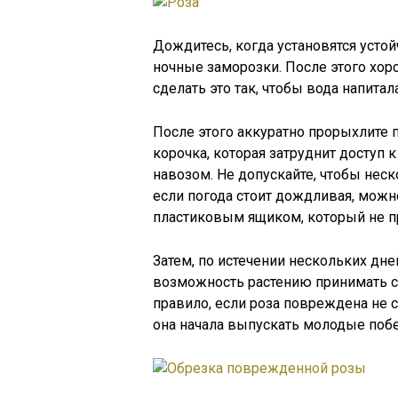
Дождитесь, когда установятся усто
ночные заморозки. После этого хор
сделать это так, чтобы вода напитал
После этого аккуратно прорыхлите п
корочка, которая затруднит доступ 
навозом. Не допускайте, чтобы неск
если погода стоит дождливая, можн
пластиковым ящиком, который не пр
Затем, по истечении нескольких дне
возможность растению принимать с
правило, если роза повреждена не 
она начала выпускать молодые побе