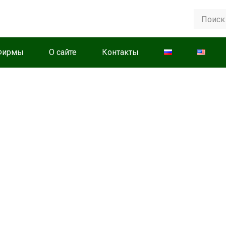
Фирмы
О сайте
Контакты