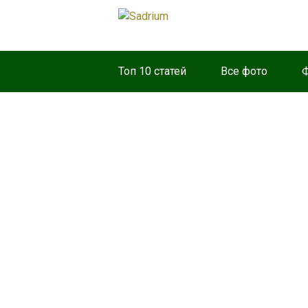
Топ 10 статей
Все фото