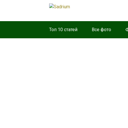
Топ 10 статей
Все фото