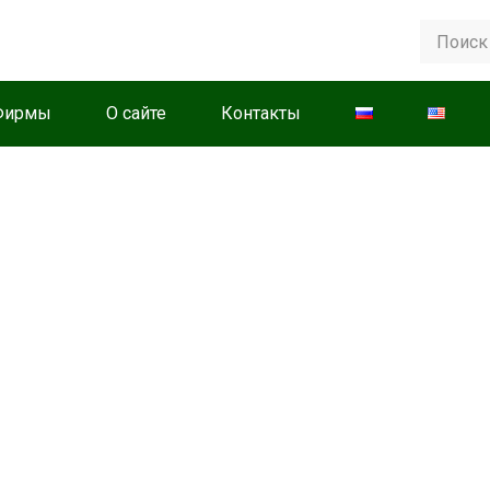
Фирмы
О сайте
Контакты