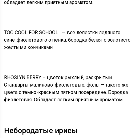
обладает легким приятным ароматом.
TOO COOL FOR SCHOOL — все лепестки ледяного
сине-фиолетового оттенка, бородка белая, с золотисто-
желтыми кончиками.
RHOSLYN BERRY – цветок рыхлый, раскрытый.
Стандарты малиново-фиолетовые, фолы – такого же
цвета с темно-красным пятном посередине. Бородка
фиолетовая. Обладает легким приятным ароматом.
Небородатые ирисы