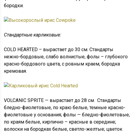
бородки.
Стандартные карликовые:
COLD HEARTED – вырастает до 30 см. Стандарты
нежно-бордовые, слабо волнистые, фолы – глубокого
красно-бордового цвета, с ровным краем, бородка
кремовая.
VOLCANIC SPRITE — вырастает до 28 см. Стандарты
бледно-фиолетовые, по краю белые, темные красно-
фиолетовые у основания; фолы — бледно-фиолетовые,
по краям белые, кирпично – красные в середине;
волоски на бородках белые, светло-желтые; цветок