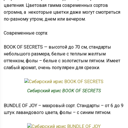
цветения. Цветовая гамма современных сортов
огромна, а некоторые цветки даже могут смотреться
по-разному утром, днем или вечером.
Современные сорта:
BOOK OF SECRETS — высотой до 70 см, стандарты
небольшого размера, белые с теплым желтым
оттенком, фолы – белые с золотистым пятном. Имеет
слабый аромат, очень популярен для срезки.
Сибирский ирис BOOK OF SECRETS
BUNDLE OF JOY – махровый сорт. Стандарты – от 6 до 9
штук лавандового цвета, фолы – с синим пятном.