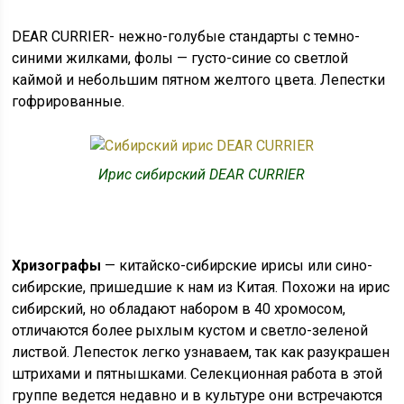
DEAR CURRIER- нежно-голубые стандарты с темно-
синими жилками, фолы — густо-синие со светлой
каймой и небольшим пятном желтого цвета. Лепестки
гофрированные.
Ирис сибирский DEAR CURRIER
Хризографы
— китайско-сибирские ирисы или сино-
сибирские, пришедшие к нам из Китая. Похожи на ирис
сибирский, но обладают набором в 40 хромосом,
отличаются более рыхлым кустом и светло-зеленой
листвой. Лепесток легко узнаваем, так как разукрашен
штрихами и пятнышками. Селекционная работа в этой
группе ведется недавно и в культуре они встречаются