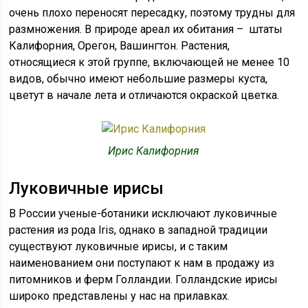
очень плохо переносят пересадку, поэтому трудны для
размножения. В природе ареал их обитания – штаты
Калифорния, Орегон, Вашингтон. Растения,
относящиеся к этой группе, включающей не менее 10
видов, обычно имеют небольшие размеры куста,
цветут в начале лета и отличаются окраской цветка.
Ирис Калифорния
Луковичные ирисы
В России ученые-ботаники исключают луковичные
растения из рода Iris, однако в западной традиции
существуют луковичные ирисы, и с таким
наименованием они поступают к нам в продажу из
питомников и ферм Голландии. Голландские ирисы
широко представлены у нас на прилавках.