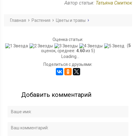
Автор статьи:
Татьяна Смитюк
Главная
Растения
Цветы и травы
Оценка статьи:
(
5
оценок, среднее:
4.60
из 5)
Loading...
Поделиться с друзьями:
Добавить комментарий