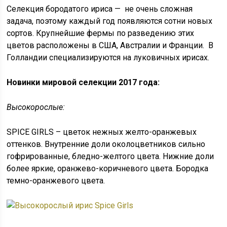
Селекция бородатого ириса — не очень сложная
задача, поэтому каждый год появляются сотни новых
сортов. Крупнейшие фермы по разведению этих
цветов расположены в США, Австралии и Франции. В
Голландии специализируются на луковичных ирисах.
Новинки мировой селекции 2017 года:
Высокорослые:
SPICE GIRLS – цветок нежных желто-оранжевых
оттенков. Внутренние доли околоцветников сильно
гофрированные, бледно-желтого цвета. Нижние доли
более яркие, оранжево-коричневого цвета. Бородка
темно-оранжевого цвета.