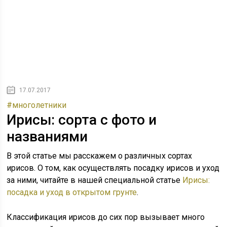
17.07.2017
#многолетники
Ирисы: сорта с фото и
названиями
В этой статье мы расскажем о различных сортах
ирисов. О том, как осуществлять посадку ирисов и уход
за ними, читайте в нашей специальной статье
Ирисы:
посадка и уход в открытом грунте
.
Классификация ирисов до сих пор вызывает много