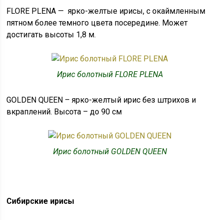
FLORE PLENA — ярко-желтые ирисы, с окаймленным
пятном более темного цвета посередине. Может
достигать высоты 1,8 м.
Ирис болотный FLORE PLENA
GOLDEN QUEEN – ярко-желтый ирис без штрихов и
вкраплений. Высота – до 90 см
Ирис болотный GOLDEN QUEEN
Сибирские ирисы