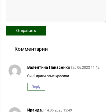
Комментарии
Валентина Панасенко
| 20.06.2023 11:42
Синії ириси саме красиви.
Reply
Ираида.
| 14.06.2023 13:49