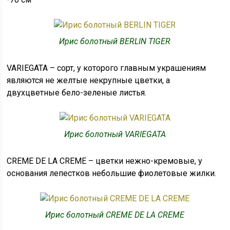
Ирис болотный BERLIN TIGER
VARIEGATA – сорт, у которого главным украшениям
являются не желтые некрупные цветки, а
двухцветные бело-зеленые листья.
Ирис болотный VARIEGATA
CREME DE LA CREME – цветки нежно-кремовые, у
основания лепестков небольшие фиолетовые жилки.
Ирис болотный CREME DE LA CREME