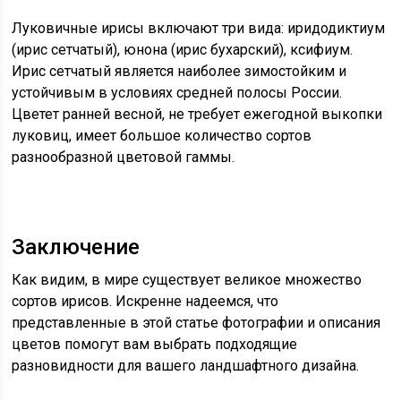
Луковичные ирисы включают три вида: иридодиктиум
(ирис сетчатый), юнона (ирис бухарский), ксифиум.
Ирис сетчатый является наиболее зимостойким и
устойчивым в условиях средней полосы России.
Цветет ранней весной, не требует ежегодной выкопки
луковиц, имеет большое количество сортов
разнообразной цветовой гаммы.
Заключение
Как видим, в мире существует великое множество
сортов ирисов. Искренне надеемся, что
представленные в этой статье фотографии и описания
цветов помогут вам выбрать подходящие
разновидности для вашего ландшафтного дизайна.