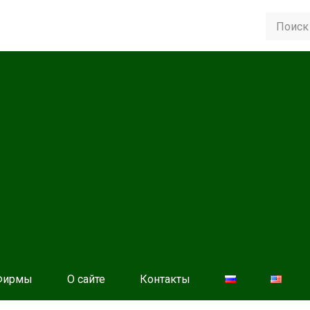
Фирмы
О сайте
Контакты