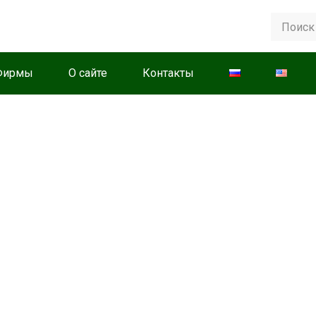
Фирмы
О сайте
Контакты