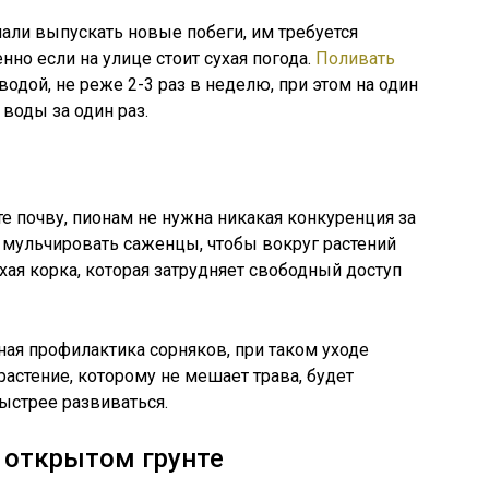
чали выпускать новые побеги, им требуется
но если на улице стоит сухая погода.
Поливать
водой, не реже 2-3 раз в неделю, при этом на один
 воды за один раз.
е почву, пионам не нужна никакая конкуренция за
 мульчировать саженцы, чтобы вокруг растений
хая корка, которая затрудняет свободный доступ
ая профилактика сорняков, при таком уходе
 растение, которому не мешает трава, будет
ыстрее развиваться.
 открытом грунте