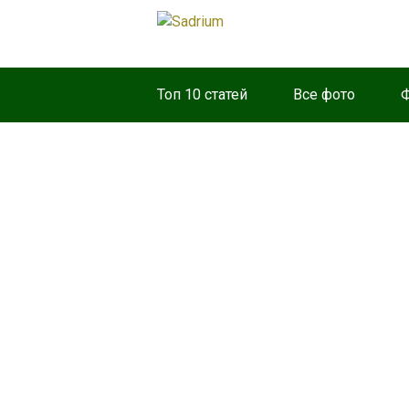
Топ 10 статей
Все фото