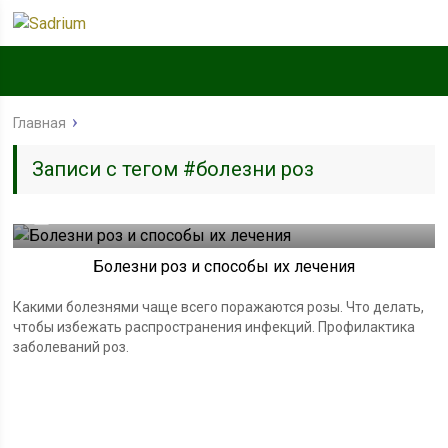
Главная
Записи с тегом #болезни роз
19.05.2020
Болезни роз и способы их лечения
Какими болезнями чаще всего поражаются розы. Что делать,
чтобы избежать распространения инфекций. Профилактика
заболеваний роз.