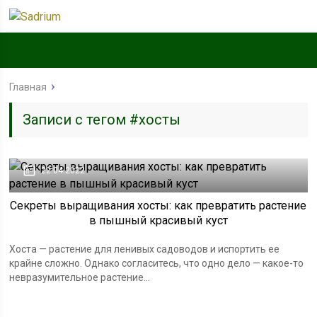
Главная
Записи с тегом #хосты
22.04.2022
Секреты выращивания хосты: как превратить растение
в пышный красивый куст
Хоста — растение для ленивых садоводов и испортить ее
крайне сложно. Однако согласитесь, что одно дело — какое-то
невразумительное растение...