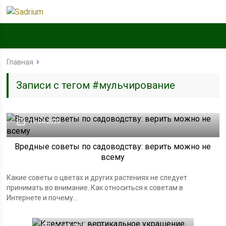
Главная
Записи с тегом #мульчирование
16.04.2020
Вредные советы по садоводству: верить можно не
всему
Какие советы о цветах и других растениях не следует
принимать во внимание. Как относиться к советам в
Интернете и почему...