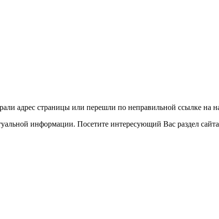
рали адрес страницы или перешли по неправильной ссылке на н
ктуальной информации. Посетите интересующий Вас раздел сайта