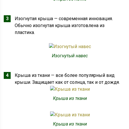
Изогнутая крыша — современная инновация.
Обычно изогнутая крыша изготовлена ​​из
пластика.
Изогнутый навес
Крыша из ткани — все более популярный вид
крыши. Защищает как от солнца, так и от дождя.
Крыша из ткани
Крыша из ткани