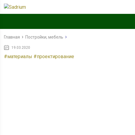
Главная
Постройки, мебель
19.03.2020
#материалы
#проектирование