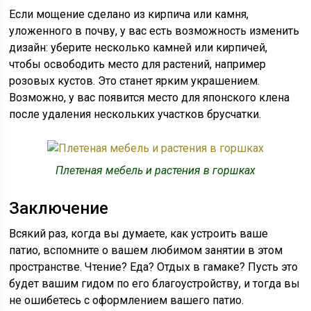
Если мощение сделано из кирпича или камня,
уложенного в почву, у вас есть возможность изменить
дизайн: уберите несколько камней или кирпичей,
чтобы освободить место для растений, например
розовых кустов. Это станет ярким украшением.
Возможно, у вас появится место для японского клена
после удаления нескольких участков брусчатки.
Плетеная мебель и растения в горшках
Заключение
Всякий раз, когда вы думаете, как устроить ваше
патио, вспомните о вашем любимом занятии в этом
пространстве. Чтение? Еда? Отдых в гамаке? Пусть это
будет вашим гидом по его благоустройству, и тогда вы
не ошибетесь с оформлением вашего патио.