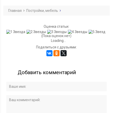
Главная
Постройки, мебель
Оценка статьи:
(Пока оценок нет)
Loading...
Поделиться с друзьями:
Добавить комментарий