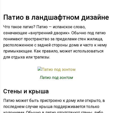
Патио в ландшафтном дизайне
Что такое патио? Патио — испанское слово,
означающее «внутренний дворик». Обычно под патио
понимают пространство за пределами стен жилища,
расположенное с задней стороны дома и часто к нему
примыкающее. Как правило, может использоваться
для отдыха или трапезы.
Патио под зонтом
Стены и крыша
Патио может быть пристроено к дому или открыто, в
последнем случае крыша поддерживается только
колоннами. Обычно в патио отсутствуют стены, либо