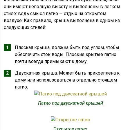
они имеют неполную высоту и выполнены в легком
стиле: ведь смысл патио — отдых на открытом
воздухе. Как правило, крыша выполнена в одном из
следующих стилей:
Плоская крыша, должна быть под углом, чтобы
обеспечить сток воды. Плоские крытые патио
почти всегда примыкают к дому.
Двускатная крыша. Может быть прикреплена к
дому или использоваться в отдельно стоящем
патио.
Патио под двускатной крышей
Открытое патио