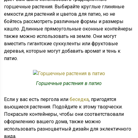
горшечные растения. Выбирайте круглые глиняные
емкости для растений и цветов для патио, но не
бойтесь рассмотреть различные формы и размеры
кашпо. Длинные прямоугольные оконные контейнеры
также можно использовать на земле. Они могут
вместить гигантские суккуленты или фруктовые
деревья, которые могут добавить аромат и тень к
патио.
Горшечные растения в патио
Если у вас есть пергола или
беседка
, пригодятся
вьющиеся растения. Подойдите к этому творчески.
Покрасьте контейнеры, чтобы они соответствовали
оформлению вашего дома, также можно
использовать разноцветный дизайн для эклектичного
вида.