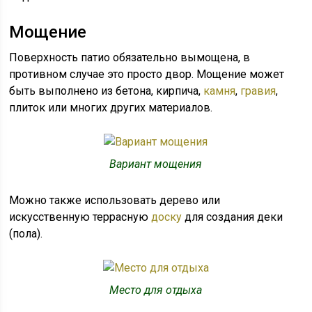
Мощение
Поверхность патио обязательно вымощена, в
противном случае это просто двор. Мощение может
быть выполнено из бетона, кирпича,
камня
,
гравия
,
плиток или многих других материалов.
Вариант мощения
Можно также использовать дерево или
искусственную террасную
доску
для создания деки
(пола).
Место для отдыха