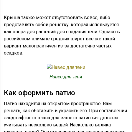
Крыша также может отсутствовать вовсе, либо
представлять собой решетку, которая используется
как опора для растений для создания тени. Однако в
российском климате средних широт все же такой
вариант малопрактичен из-за достаточно частых
осадков.
Навес для тени
Как оформить патио
Патио находится на открытом пространстве. Вам
решать, как обставить и украсить его. При составлении
ландшафтного плана для вашего патио вы должны
учитывать несколько вещей. Насколько велика
площадь патио? Она ограничена или граница проходит