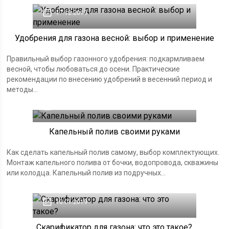
17.12.2019
Удобрения для газона весной: выбор и применение
Правильный выбор газонного удобрения: подкармливаем
весной, чтобы любоваться до осени. Практические
рекомендации по внесению удобрений в весенний период и
методы...
07.04.2019
Капельный полив своими руками
Как сделать капельный полив самому, выбор комплектующих.
Монтаж капельного полива от бочки, водопровода, скважины
или колодца. Капельный полив из подручных...
10.01.2019
Скарификатор для газона: что это такое?