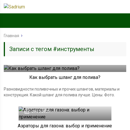
Главная
Записи с тегом #инструменты
23.03.2020
Как выбрать шланг для полива?
Разновидности поливочных и прочих шлангов, материалы и
конструкция. Какой шланг для полива лучше. Цены. Фото.
29.02.2020
Аэраторы для газона: выбор и применение