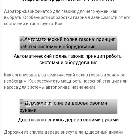
Аэратор-скарификатор для газона: для чего нужен, как
выбрать. Особенности обработки газона в зависимости от его
состояния и типа грунта. Как...
17.04.2018
Автоматический полив газона: принцип работы
системы и оборудование
Как организовать автоматический полив газона и зачем он
необходим. Как рассчитать мощность насосной станции или
насоса для системы автополива, назначение...
14.03.2018
Дорожки из спилов дерева своими руками
Дорожки из спилов дерева внесут в ландшафтный дизайн