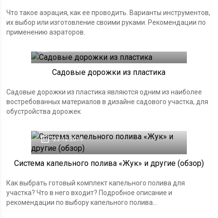
Что такое аэрация, как ее проводить. Варианты инструментов,
их выбор или изготовление своими руками. Рекомендации по
применению аэраторов.
27.02.2020
Садовые дорожки из пластика
Садовые дорожки из пластика являются одним из наиболее
востребованных материалов в дизайне садового участка, для
обустройства дорожек
23.12.2019
Система капельного полива «Жук» и другие (обзор)
Как выбрать готовый комплект капельного полива для
участка? Что в него входит? Подробное описание и
рекомендации по выбору капельного полива...