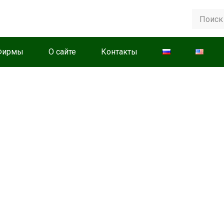
Фирмы
О сайте
Контакты