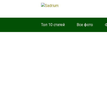
Топ 10 статей
Все фото