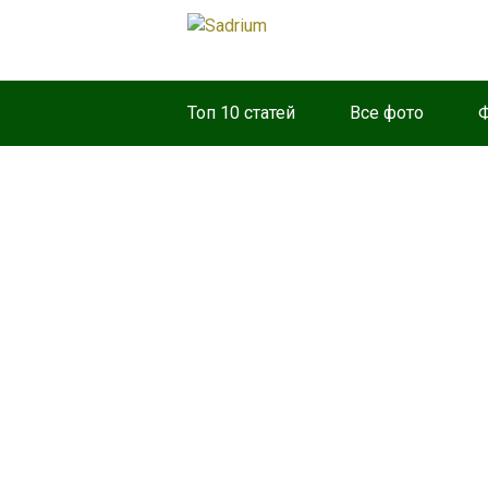
Топ 10 статей
Все фото