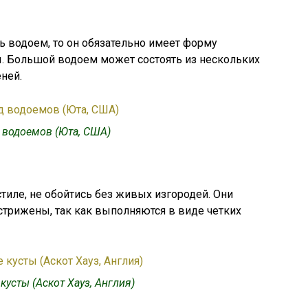
ть водоем, то он обязательно имеет форму
. Большой водоем может состоять из нескольких
ней.
 водоемов (Юта, США)
тиле, не обойтись без живых изгородей. Они
трижены, так как выполняются в виде четких
усты (Аскот Хауз, Англия)