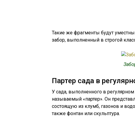
Такие же фрагменты будут уместны 
забор, выполненный в строгой клас
Забо
Партер сада в регулярн
У сада, выполненного в регулярном 
называемый «партер». Он представ
состоящую из клумб, газонов и вод
также фонтан или скульптура.