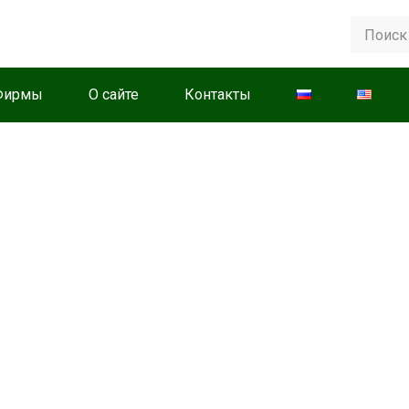
Фирмы
О сайте
Контакты